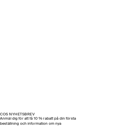
COS NYHETSBREV
Anmäl dig för att få 10 % rabatt på din första
beställning och information om nya