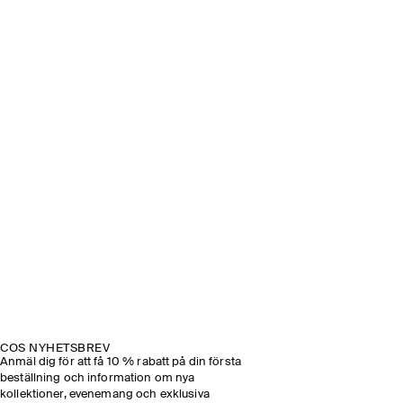
COS NYHETSBREV
Anmäl dig för att få 10 % rabatt på din första
beställning och information om nya
kollektioner, evenemang och exklusiva