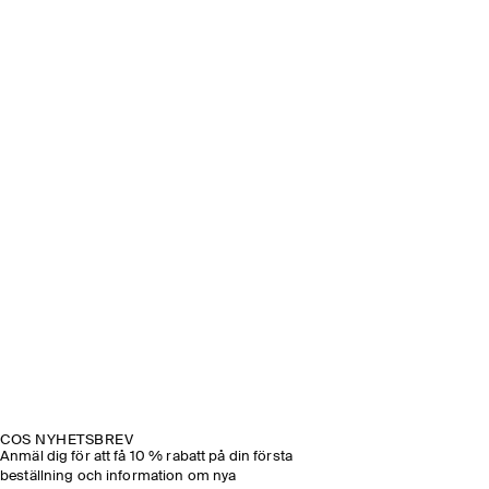
COS NYHETSBREV
Anmäl dig för att få 10 % rabatt på din första
beställning och information om nya