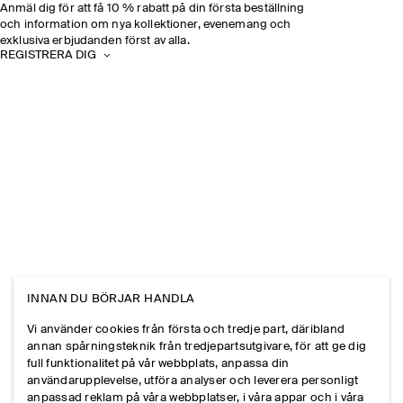
Anmäl dig för att få 10 % rabatt på din första beställning
och information om nya kollektioner, evenemang och
exklusiva erbjudanden först av alla.
REGISTRERA DIG
INNAN DU BÖRJAR HANDLA
Vi använder cookies från första och tredje part, däribland
annan spårningsteknik från tredjepartsutgivare, för att ge dig
full funktionalitet på vår webbplats, anpassa din
användarupplevelse, utföra analyser och leverera personligt
anpassad reklam på våra webbplatser, i våra appar och i våra