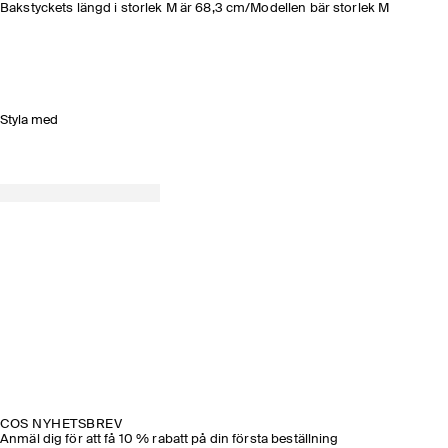
Bakstyckets längd i storlek M är 68,3 cm/Modellen bär storlek M
Styla med
COS NYHETSBREV
Anmäl dig för att få 10 % rabatt på din första beställning