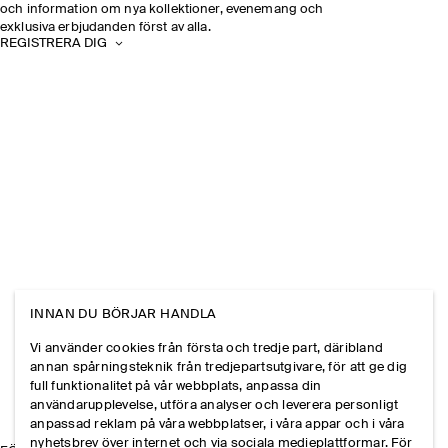
och information om nya kollektioner, evenemang och
exklusiva erbjudanden först av alla.
REGISTRERA DIG
INNAN DU BÖRJAR HANDLA
Vi använder cookies från första och tredje part, däribland
annan spårningsteknik från tredjepartsutgivare, för att ge dig
full funktionalitet på vår webbplats, anpassa din
användarupplevelse, utföra analyser och leverera personligt
anpassad reklam på våra webbplatser, i våra appar och i våra
nyhetsbrev över internet och via sociala medieplattformar. För