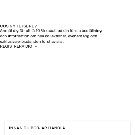
COS NYHETSBREV
Anmäl dig för att få 10 % rabatt på din första beställning
och information om nya kollektioner, evenemang och
exklusiva erbjudanden först av alla.
REGISTRERA DIG
INNAN DU BÖRJAR HANDLA