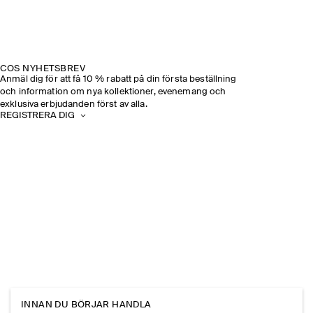
COS NYHETSBREV
Anmäl dig för att få 10 % rabatt på din första beställning
och information om nya kollektioner, evenemang och
exklusiva erbjudanden först av alla.
REGISTRERA DIG
INNAN DU BÖRJAR HANDLA