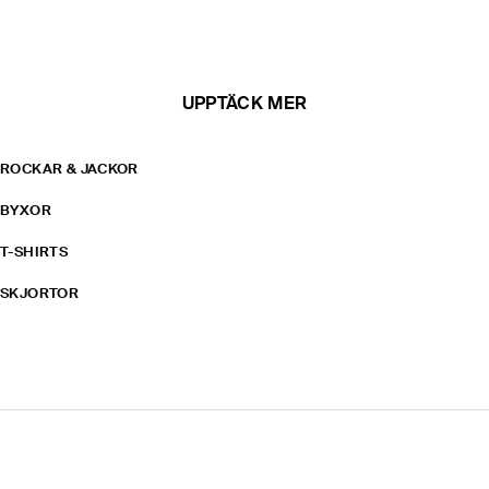
UPPTÄCK MER
ROCKAR & JACKOR
BYXOR
T-SHIRTS
SKJORTOR