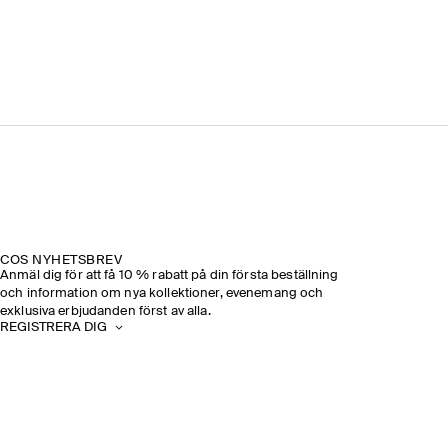
COS NYHETSBREV
Anmäl dig för att få 10 % rabatt på din första beställning
och information om nya kollektioner, evenemang och
exklusiva erbjudanden först av alla.
REGISTRERA DIG