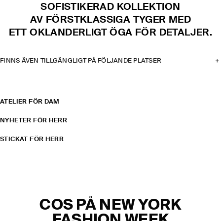
SOFISTIKERAD KOLLEKTION
AV FÖRSTKLASSIGA TYGER MED
ETT OKLANDERLIGT ÖGA FÖR DETALJER.
FINNS ÄVEN TILLGÄNGLIGT PÅ FÖLJANDE PLATSER
ATELIER FÖR DAM
NYHETER FÖR HERR
STICKAT FÖR HERR
COS PÅ NEW YORK
FASHION WEEK