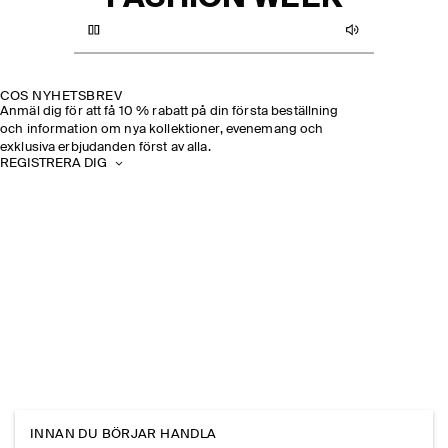
COS NYHETSBREV
Anmäl dig för att få 10 % rabatt på din första beställning
och information om nya kollektioner, evenemang och
exklusiva erbjudanden först av alla.
REGISTRERA DIG
INNAN DU BÖRJAR HANDLA