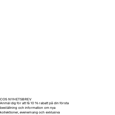
COS NYHETSBREV
Anmäl dig för att få 10 % rabatt på din första
beställning och information om nya
kollektioner, evenemang och exklusiva