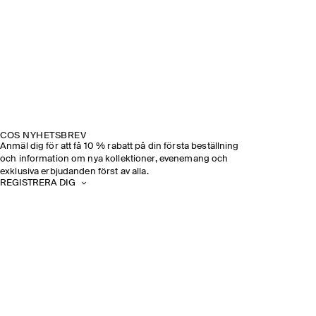
COS NYHETSBREV
Anmäl dig för att få 10 % rabatt på din första beställning
och information om nya kollektioner, evenemang och
exklusiva erbjudanden först av alla.
REGISTRERA DIG