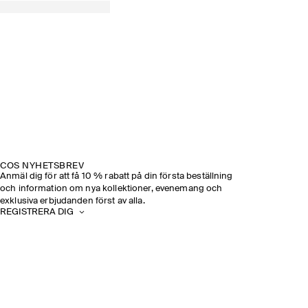
COS NYHETSBREV
Anmäl dig för att få 10 % rabatt på din första beställning
och information om nya kollektioner, evenemang och
exklusiva erbjudanden först av alla.
REGISTRERA DIG