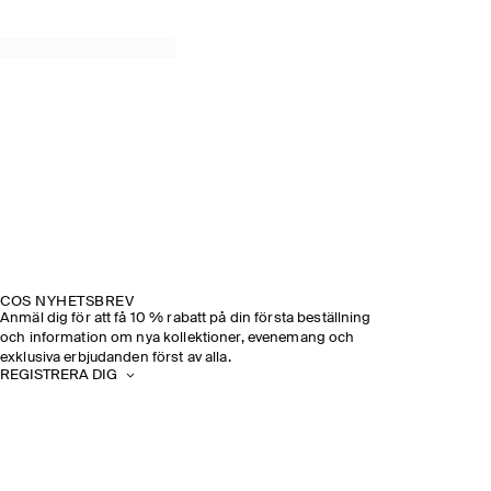
COS NYHETSBREV
Anmäl dig för att få 10 % rabatt på din första beställning
och information om nya kollektioner, evenemang och
exklusiva erbjudanden först av alla.
REGISTRERA DIG