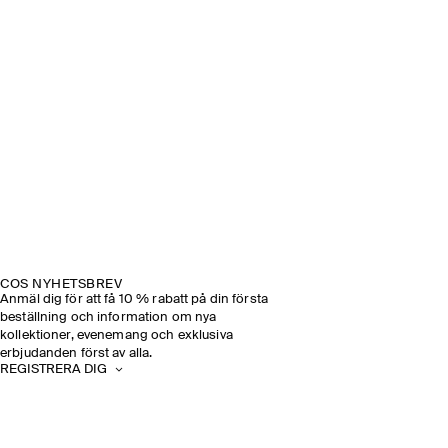
COS NYHETSBREV
Anmäl dig för att få 10 % rabatt på din första
beställning och information om nya
kollektioner, evenemang och exklusiva
erbjudanden först av alla.
REGISTRERA DIG