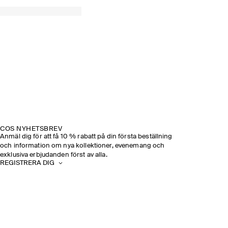
COS NYHETSBREV
Anmäl dig för att få 10 % rabatt på din första beställning
och information om nya kollektioner, evenemang och
exklusiva erbjudanden först av alla.
REGISTRERA DIG