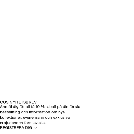
COS NYHETSBREV
Anmäl dig för att få 10 % rabatt på din första
beställning och information om nya
kollektioner, evenemang och exklusiva
erbjudanden först av alla.
REGISTRERA DIG