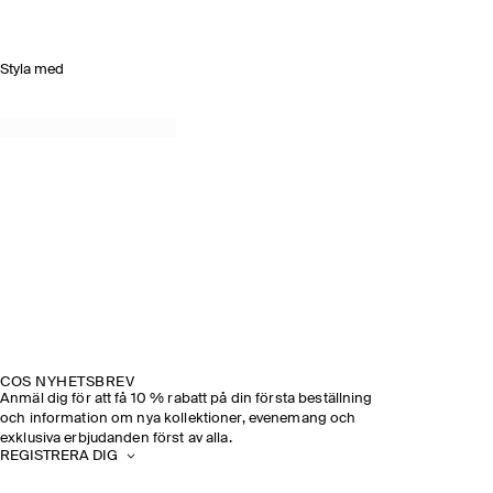
Styla med
COS NYHETSBREV
Anmäl dig för att få 10 % rabatt på din första beställning
och information om nya kollektioner, evenemang och
exklusiva erbjudanden först av alla.
REGISTRERA DIG