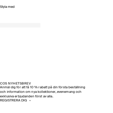
Styla med
COS NYHETSBREV
Anmäl dig för att få 10 % rabatt på din första beställning
och information om nya kollektioner, evenemang och
exklusiva erbjudanden först av alla.
REGISTRERA DIG