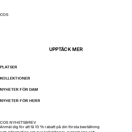
COS
UPPTÄCK MER
PLATSER
KOLLEKTIONER
NYHETER FÖR DAM
NYHETER FÖR HERR
COS NYHETSBREV
Anmäl dig för att få 10 % rabatt på din första beställning