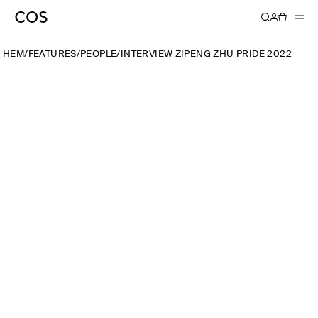
HEM
/
FEATURES
/
PEOPLE
/
INTERVIEW ZIPENG ZHU PRIDE 2022