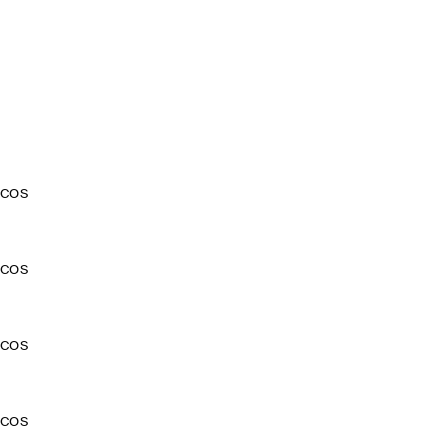
COS
COS
COS
COS