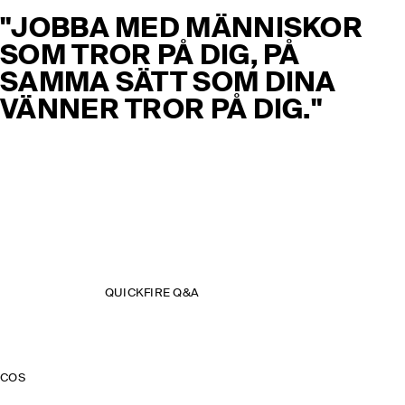
"JOBBA MED MÄNNISKOR
SOM TROR PÅ DIG, PÅ
SAMMA SÄTT SOM DINA
VÄNNER TROR PÅ DIG."
QUICKFIRE Q&A
COS