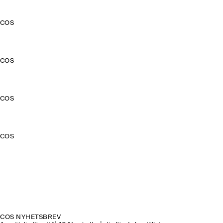
COS
COS
COS
COS
COS NYHETSBREV