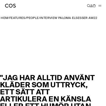
HEM
/
FEATURES
/
PEOPLE
/
INTERVIEW PALOMA ELSESSER AW22
"JAG HAR ALLTID ANVÄNT
KLÄDER SOM UTTRYCK,
ETT SÄTT ATT
ARTIKULERA EN KÄNSLA