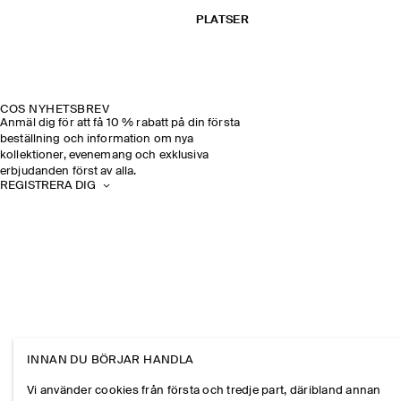
PLATSER
COS NYHETSBREV
Anmäl dig för att få 10 % rabatt på din första
beställning och information om nya
kollektioner, evenemang och exklusiva
erbjudanden först av alla.
REGISTRERA DIG
INNAN DU BÖRJAR HANDLA
Vi använder cookies från första och tredje part, däribland annan