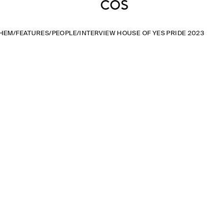
HEM
/
FEATURES
/
PEOPLE
/
INTERVIEW HOUSE OF YES PRIDE 2023