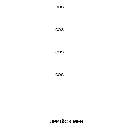
COS
COS
COS
COS
UPPTÄCK MER