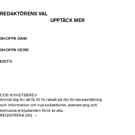
REDAKTÖRENS VAL
UPPTÄCK MER
SHOPPA DAM
SHOPPA HERR
EDITS
COS NYHETSBREV
Anmäl dig för att få 10 % rabatt på din första beställning
och information om nya kollektioner, evenemang och
exklusiva erbjudanden först av alla.
REGISTRERA DIG