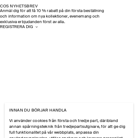
COS NYHETSBREV
Anmäl dig för att få 10 % rabatt på din första beställning
och information om nya kollektioner, evenemang och
exklusiva erbjudanden först av alla.
REGISTRERA DIG
INNAN DU BÖRJAR HANDLA
Vi använder cookies från första och tredje part, däribland
annan spårningsteknik från tredjepartsutgivare, för att ge dig
full funktionalitet på vår webbplats, anpassa din