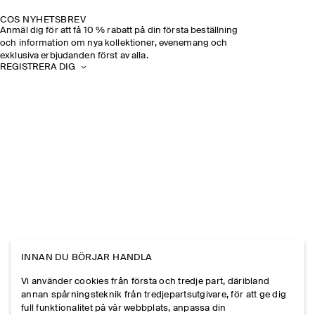
COS NYHETSBREV
Anmäl dig för att få 10 % rabatt på din första beställning
och information om nya kollektioner, evenemang och
exklusiva erbjudanden först av alla.
REGISTRERA DIG
INNAN DU BÖRJAR HANDLA
Vi använder cookies från första och tredje part, däribland
annan spårningsteknik från tredjepartsutgivare, för att ge dig
full funktionalitet på vår webbplats, anpassa din