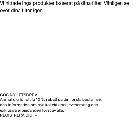
Vi hittade inga produkter baserat på dina filter. Vänligen se
över dina filter igen
COS NYHETSBREV
Anmäl dig för att få 10 % rabatt på din första beställning
och information om nya kollektioner, evenemang och
exklusiva erbjudanden först av alla.
REGISTRERA DIG