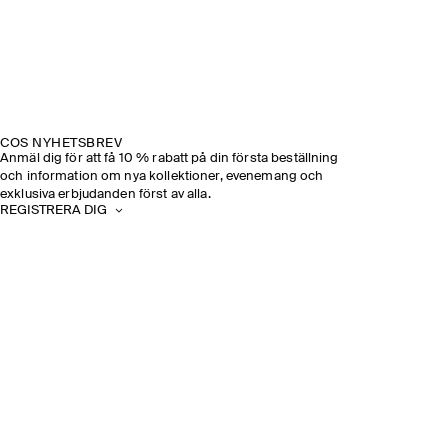
COS NYHETSBREV
Anmäl dig för att få 10 % rabatt på din första beställning
och information om nya kollektioner, evenemang och
exklusiva erbjudanden först av alla.
REGISTRERA DIG