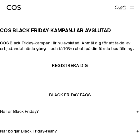
COS BLACK FRIDAY-KAMPANJ ÄR AVSLUTAD
COS Black Friday-kampanj är nu avslutad. Anmäl dig för att ta del av
erbjudandet nästa gång – och få 10% rabatt på din första beställning.
REGISTRERA DIG
BLACK FRIDAY FAQS
När är Black Friday?
När börjar Black Friday-rean?