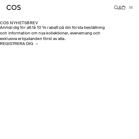
COS NYHETSBREV
Anmäl dig för att få 10 % rabatt på din första beställning
och information om nya kollektioner, evenemang och
exklusiva erbjudanden först av alla.
REGISTRERA DIG