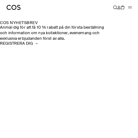
COS NYHETSBREV
Anmäl dig för att få 10 % rabatt på din första beställning
och information om nya kollektioner, evenemang och
exklusiva erbjudanden först av alla.
REGISTRERA DIG