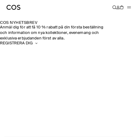
COS NYHETSBREV
Anmäl dig för att få 10 % rabatt på din första beställning
och information om nya kollektioner, evenemang och
exklusiva erbjudanden först av alla.
REGISTRERA DIG