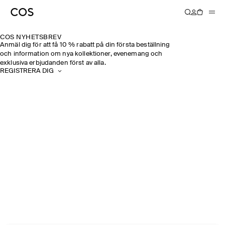
COS NYHETSBREV
Anmäl dig för att få 10 % rabatt på din första beställning
och information om nya kollektioner, evenemang och
exklusiva erbjudanden först av alla.
REGISTRERA DIG