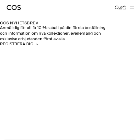
COS NYHETSBREV
Anmäl dig för att få 10 % rabatt på din första beställning
och information om nya kollektioner, evenemang och
exklusiva erbjudanden först av alla.
REGISTRERA DIG