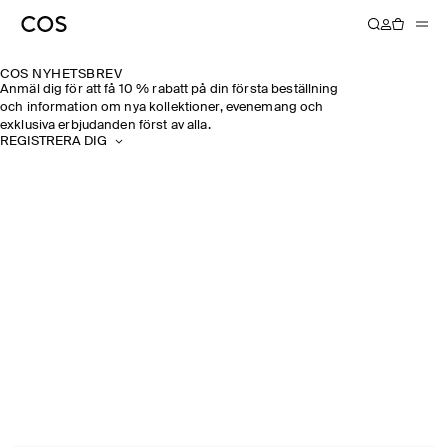
COS NYHETSBREV
Anmäl dig för att få 10 % rabatt på din första beställning
och information om nya kollektioner, evenemang och
exklusiva erbjudanden först av alla.
REGISTRERA DIG