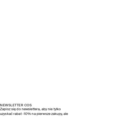
NEWSLETTER COS
Zapisz się do newslettera, aby nie tylko
uzyskać rabat -10% na pierwsze zakupy, ale