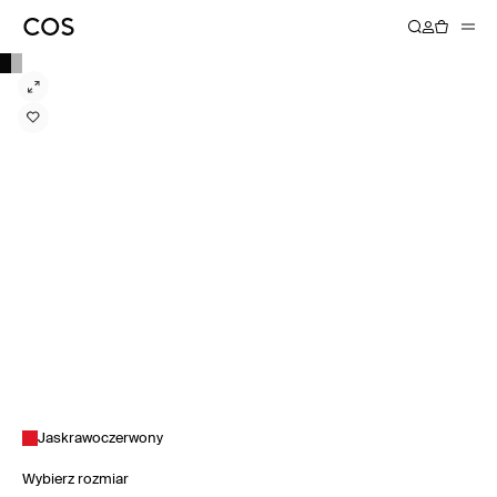
Jaskrawoczerwony
Wybierz rozmiar