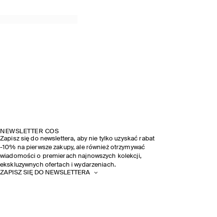
NEWSLETTER COS
Zapisz się do newslettera, aby nie tylko uzyskać rabat
-10% na pierwsze zakupy, ale również otrzymywać
wiadomości o premierach najnowszych kolekcji,
ekskluzywnych ofertach i wydarzeniach.
ZAPISZ SIĘ DO NEWSLETTERA