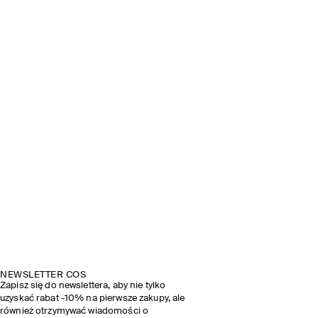
NEWSLETTER COS
Zapisz się do newslettera, aby nie tylko
uzyskać rabat -10% na pierwsze zakupy, ale
również otrzymywać wiadomości o