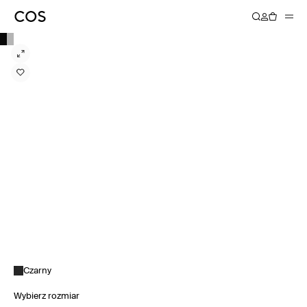
Czarny
Wybierz rozmiar