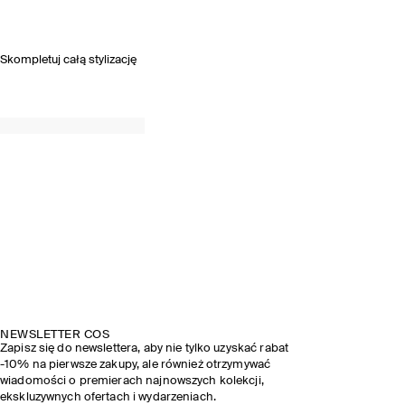
Skompletuj całą stylizację
NEWSLETTER COS
Zapisz się do newslettera, aby nie tylko uzyskać rabat
-10% na pierwsze zakupy, ale również otrzymywać
wiadomości o premierach najnowszych kolekcji,
ekskluzywnych ofertach i wydarzeniach.