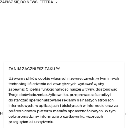
ZAPISZ SIĘ DO NEWSLETTERA
ZANIM ZACZNIESZ ZAKUPY
Używamy plików cookie własnych i zewnętrznych, w tym innych
technologii śledzenia od zewnętrznych wydawców, aby
zapewnić Ci pełną funkcjonalność naszej witryny, dostosować
Twoje doświadczenia użytkownika, przeprowadzać analizy i
dostarczać spersonalizowane reklamy na naszych stronach
internetowych, w aplikacjach i biuletynach w Internecie oraz za
pośrednictwem platform mediów społecznościowych. W tym
FIRMA
celu gromadzimy informacje o użytkowniku, wzorcach
przeglądania i urządzeniu.