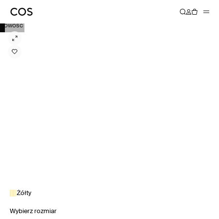
NOWOŚĆ
Żółty
Wybierz rozmiar