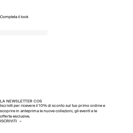
Completa il look
LA NEWSLETTER COS
Iscriviti per ricevere il 10% di sconto sul tuo primo ordine e
scoprire in anteprima le nuove collezioni, gli eventi e le
offerte esclusive.
ISCRIVITI