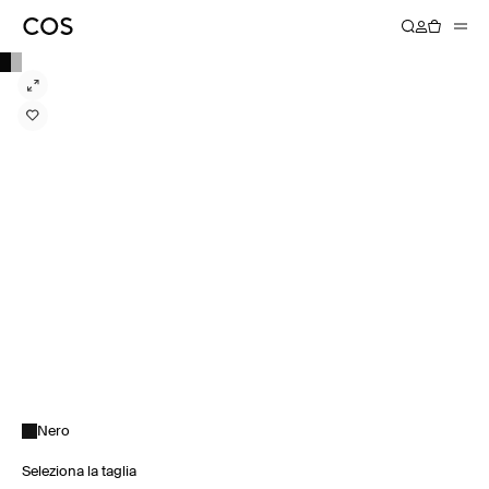
Nero
Seleziona la taglia