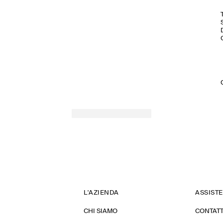
L'AZIENDA
ASSIST
CHI SIAMO
CONTATT