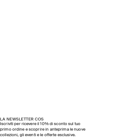
LA NEWSLETTER COS
Iscriviti per ricevere il 10% di sconto sul tuo
primo ordine e scoprire in anteprima le nuove
collezioni, gli eventi e le offerte esclusive.