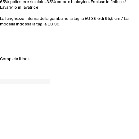
65% poliestere riciclato, 35% cotone biologico. Escluse le finiture /
Lavaggio in lavatrice
La lunghezza interna della gamba nella taglia EU 36 è di 65,5 cm / La
modella indossa la taglia EU 36
Completa il look