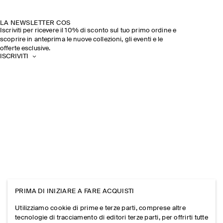
LA NEWSLETTER COS
Iscriviti per ricevere il 10% di sconto sul tuo primo ordine e
scoprire in anteprima le nuove collezioni, gli eventi e le
offerte esclusive.
ISCRIVITI
PRIMA DI INIZIARE A FARE ACQUISTI
Utilizziamo cookie di prime e terze parti, comprese altre
tecnologie di tracciamento di editori terze parti, per offrirti tutte