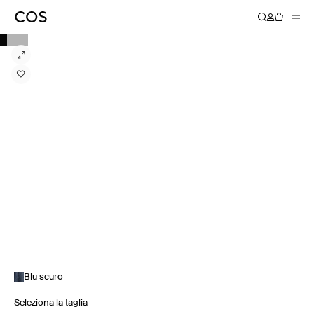
Blu scuro
Seleziona la taglia