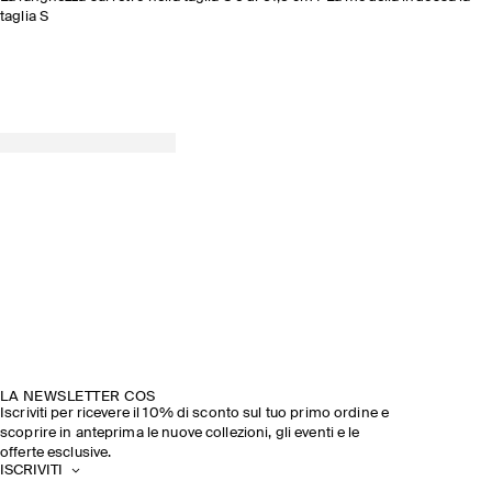
taglia S
LA NEWSLETTER COS
Iscriviti per ricevere il 10% di sconto sul tuo primo ordine e
scoprire in anteprima le nuove collezioni, gli eventi e le
offerte esclusive.
ISCRIVITI