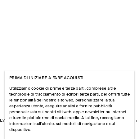
PRIMA DI INIZIARE A FARE ACQUISTI
Utilizziamo cookie di prime e terze parti, comprese altre
tecnologie di tracciamento di editori terze parti, per offrirti tutte
le funzionalità del nostro sito web, personalizzare la tua
esperienza utente, eseguire analisi e fornire pubblicità
personalizzata sui nostri siti web, app e newsletter su Internet
e tramite piattaforme di social media. A tal fine, raccogliamo
L'AZIENDA
informazioni sull'utente, sui modelli di navigazione e sul
dispositivo.