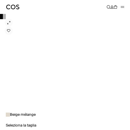
Beige mélange
Seleziona la taglia