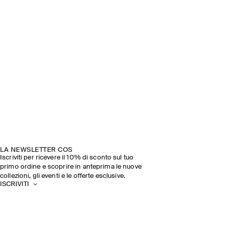
LA NEWSLETTER COS
Iscriviti per ricevere il 10% di sconto sul tuo
primo ordine e scoprire in anteprima le nuove
collezioni, gli eventi e le offerte esclusive.
ISCRIVITI