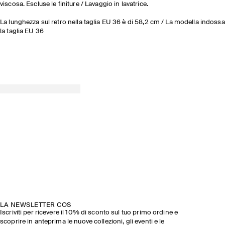
viscosa. Escluse le finiture / Lavaggio in lavatrice.
La lunghezza sul retro nella taglia EU 36 è di 58,2 cm / La modella indossa
la taglia EU 36
LA NEWSLETTER COS
Iscriviti per ricevere il 10% di sconto sul tuo primo ordine e
scoprire in anteprima le nuove collezioni, gli eventi e le