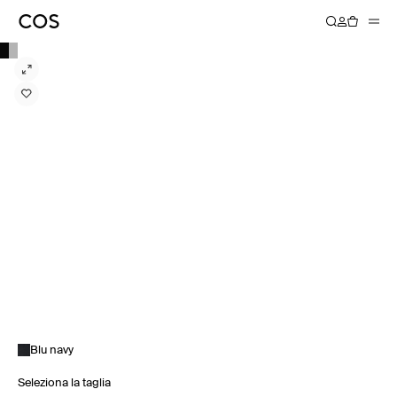
Blu navy
Seleziona la taglia