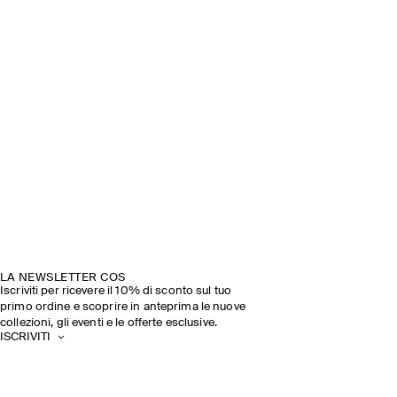
LA NEWSLETTER COS
Iscriviti per ricevere il 10% di sconto sul tuo
primo ordine e scoprire in anteprima le nuove
collezioni, gli eventi e le offerte esclusive.
ISCRIVITI