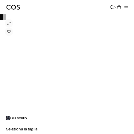
Blu scuro
Seleziona la taglia