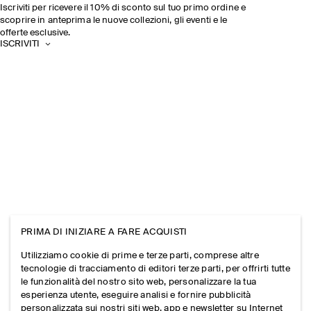
Iscriviti per ricevere il 10% di sconto sul tuo primo ordine e
scoprire in anteprima le nuove collezioni, gli eventi e le
offerte esclusive.
ISCRIVITI
PRIMA DI INIZIARE A FARE ACQUISTI
Utilizziamo cookie di prime e terze parti, comprese altre
tecnologie di tracciamento di editori terze parti, per offrirti tutte
le funzionalità del nostro sito web, personalizzare la tua
esperienza utente, eseguire analisi e fornire pubblicità
personalizzata sui nostri siti web, app e newsletter su Internet