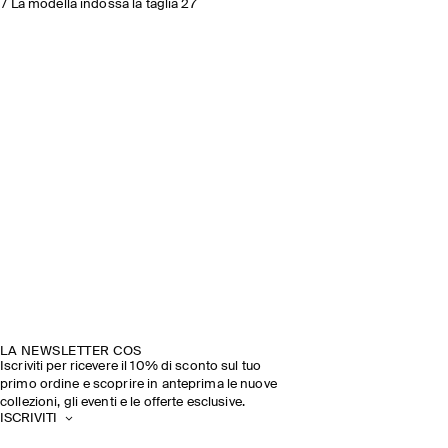
/ La modella indossa la taglia 27
LA NEWSLETTER COS
Iscriviti per ricevere il 10% di sconto sul tuo
primo ordine e scoprire in anteprima le nuove
collezioni, gli eventi e le offerte esclusive.
ISCRIVITI