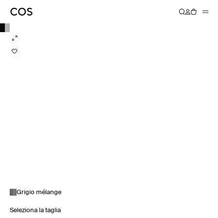
Grigio mélange
Seleziona la taglia