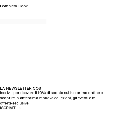
Completa il look
LA NEWSLETTER COS
Iscriviti per ricevere il 10% di sconto sul tuo primo ordine e
scoprire in anteprima le nuove collezioni, gli eventi e le
offerte esclusive.
ISCRIVITI