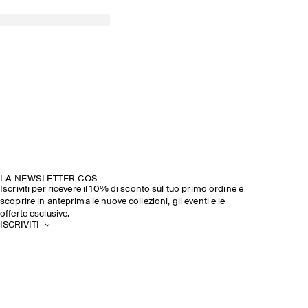
LA NEWSLETTER COS
Iscriviti per ricevere il 10% di sconto sul tuo primo ordine e
scoprire in anteprima le nuove collezioni, gli eventi e le
offerte esclusive.
ISCRIVITI