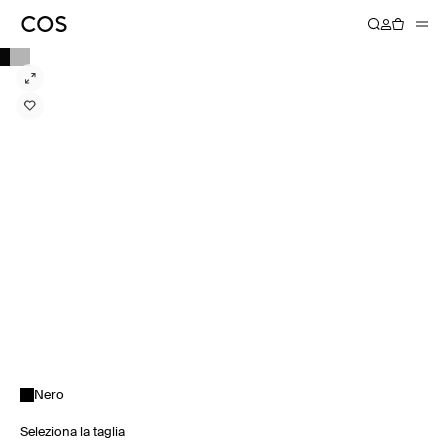
Nero
Seleziona la taglia