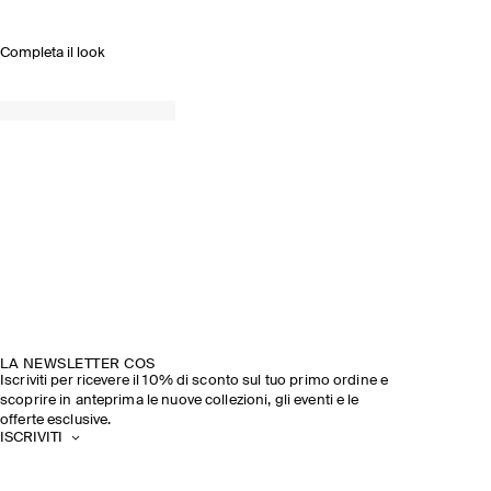
Completa il look
LA NEWSLETTER COS
Iscriviti per ricevere il 10% di sconto sul tuo primo ordine e
scoprire in anteprima le nuove collezioni, gli eventi e le
offerte esclusive.
ISCRIVITI