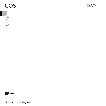
Nero
Seleziona la taglia