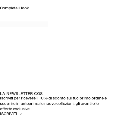
Completa il look
LA NEWSLETTER COS
Iscriviti per ricevere il 10% di sconto sul tuo primo ordine e
scoprire in anteprima le nuove collezioni, gli eventi e le
offerte esclusive.
ISCRIVITI