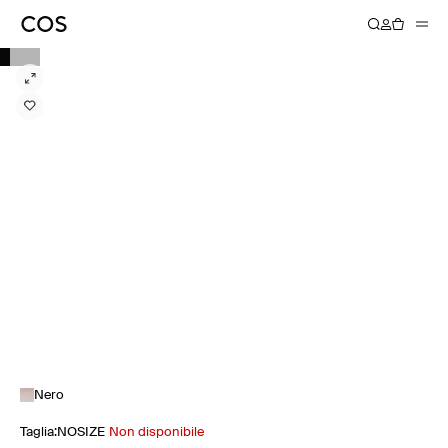
Nero
Taglia
:
NOSIZE
Non disponibile